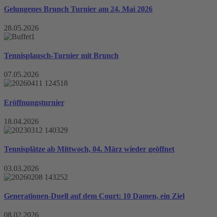
Gelungenes Brunch Turnier am 24. Mai 2026
28.05.2026
Tennisplausch-Turnier mit Brunch
07.05.2026
Eröffnungsturnier
18.04.2026
Tennisplätze ab Mittwoch, 04. März wieder geöffnet
03.03.2026
Generationen-Duell auf dem Court: 10 Damen, ein Ziel
08.02.2026