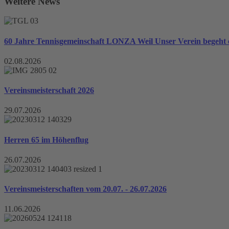
Weitere News
60 Jahre Tennisgemeinschaft LONZA Weil Unser Verein begeht e
02.08.2026
Vereinsmeisterschaft 2026
29.07.2026
Herren 65 im Höhenflug
26.07.2026
Vereinsmeisterschaften vom 20.07. - 26.07.2026
11.06.2026