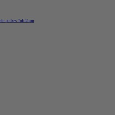
in stolzes Jubiläum