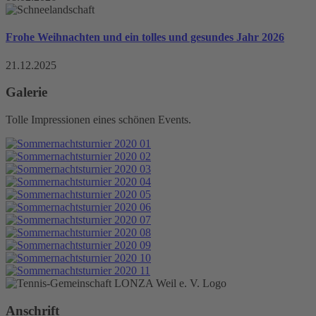
Frohe Weihnachten und ein tolles und gesundes Jahr 2026
21.12.2025
Galerie
Tolle Impressionen eines schönen Events.
Anschrift