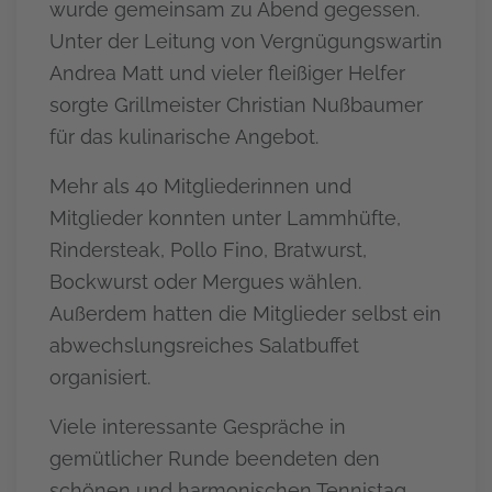
wurde gemeinsam zu Abend gegessen.
Unter der Leitung von Vergnügungswartin
Andrea Matt und vieler fleißiger Helfer
sorgte Grillmeister Christian Nußbaumer
für das kulinarische Angebot.
Mehr als 40 Mitgliederinnen und
Mitglieder konnten unter Lammhüfte,
Rindersteak, Pollo Fino, Bratwurst,
Bockwurst oder Mergues wählen.
Außerdem hatten die Mitglieder selbst ein
abwechslungsreiches Salatbuffet
organisiert.
Viele interessante Gespräche in
gemütlicher Runde beendeten den
schönen und harmonischen Tennistag.