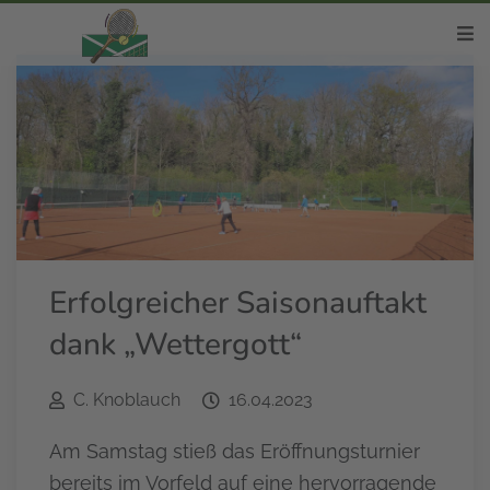
Erfolgreicher Saisonauftakt
dank „Wettergott“
C. Knoblauch
16.04.2023
Am Samstag stieß das Eröffnungsturnier
bereits im Vorfeld auf eine hervorragende