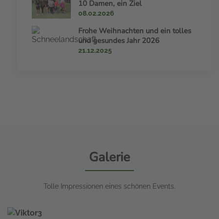
10 Damen, ein Ziel
08.02.2026
Frohe Weihnachten und ein tolles
und gesundes Jahr 2026
21.12.2025
Galerie
Tolle Impressionen eines schönen Events.