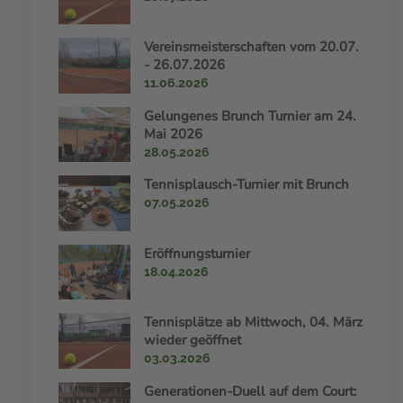
Vereinsmeisterschaften vom 20.07.
- 26.07.2026
11.06.2026
Gelungenes Brunch Turnier am 24.
Mai 2026
28.05.2026
Tennisplausch-Turnier mit Brunch
07.05.2026
Eröffnungsturnier
18.04.2026
Tennisplätze ab Mittwoch, 04. März
wieder geöffnet
03.03.2026
Generationen-Duell auf dem Court: