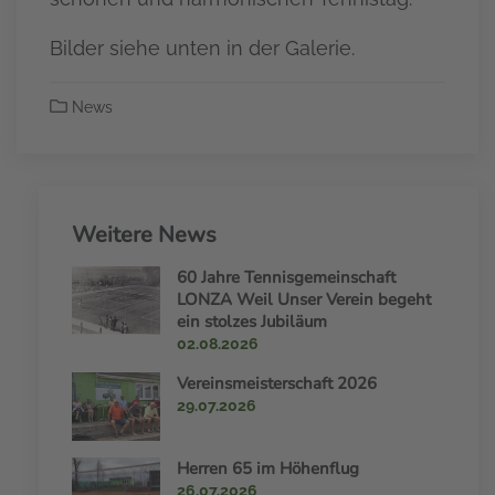
Bilder siehe unten in der Galerie.
News
Weitere News
60 Jahre Tennisgemeinschaft
LONZA Weil Unser Verein begeht
ein stolzes Jubiläum
02.08.2026
Vereinsmeisterschaft 2026
29.07.2026
Herren 65 im Höhenflug
26.07.2026