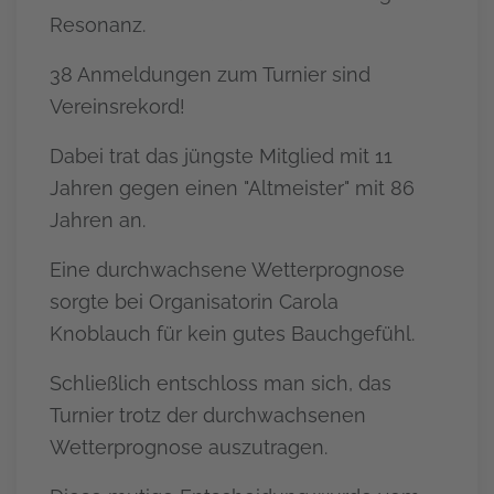
Resonanz.
38 Anmeldungen zum Turnier sind
Vereinsrekord!
Dabei trat das jüngste Mitglied mit 11
Jahren gegen einen "Altmeister" mit 86
Jahren an.
Eine durchwachsene Wetterprognose
sorgte bei Organisatorin Carola
Knoblauch für kein gutes Bauchgefühl.
Schließlich entschloss man sich, das
Turnier trotz der durchwachsenen
Wetterprognose auszutragen.