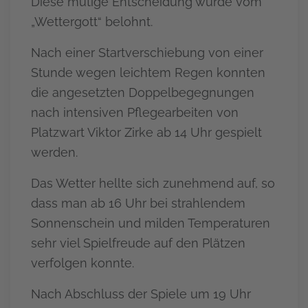
Diese mutige Entscheidung wurde vom
„Wettergott“ belohnt.
Nach einer Startverschiebung von einer
Stunde wegen leichtem Regen konnten
die angesetzten Doppelbegegnungen
nach intensiven Pflegearbeiten von
Platzwart Viktor Zirke ab 14 Uhr gespielt
werden.
Das Wetter hellte sich zunehmend auf, so
dass man ab 16 Uhr bei strahlendem
Sonnenschein und milden Temperaturen
sehr viel Spielfreude auf den Plätzen
verfolgen konnte.
Nach Abschluss der Spiele um 19 Uhr