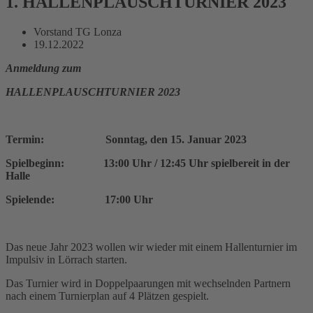
1. HALLENPLAUSCHTURNIER 2023
Vorstand TG Lonza
19.12.2022
Anmeldung zum
HALLENPLAUSCHTURNIER 2023
Termin: Sonntag, den 15. Januar 2023
Spielbeginn: 13:00 Uhr / 12:45 Uhr spielbereit in der
Halle
Spielende: 17:00 Uhr
Das neue Jahr 2023 wollen wir wieder mit einem Hallenturnier im
Impulsiv in Lörrach starten.
Das Turnier wird in Doppelpaarungen mit wechselnden Partnern
nach einem Turnierplan auf 4 Plätzen gespielt.