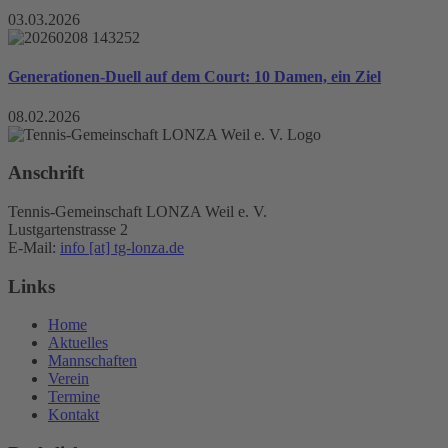
03.03.2026
Generationen-Duell auf dem Court: 10 Damen, ein Ziel
08.02.2026
Anschrift
Tennis-Gemeinschaft LONZA Weil e. V.
Lustgartenstrasse 2
E-Mail:
info [at] tg-lonza.de
Links
Home
Aktuelles
Mannschaften
Verein
Termine
Kontakt