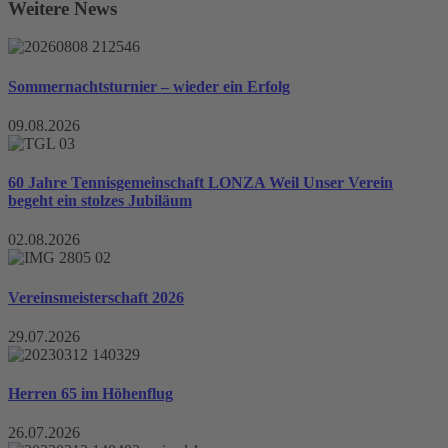
Weitere News
Sommernachtsturnier – wieder ein Erfolg
09.08.2026
60 Jahre Tennisgemeinschaft LONZA Weil Unser Verein
begeht ein stolzes Jubiläum
02.08.2026
Vereinsmeisterschaft 2026
29.07.2026
Herren 65 im Höhenflug
26.07.2026