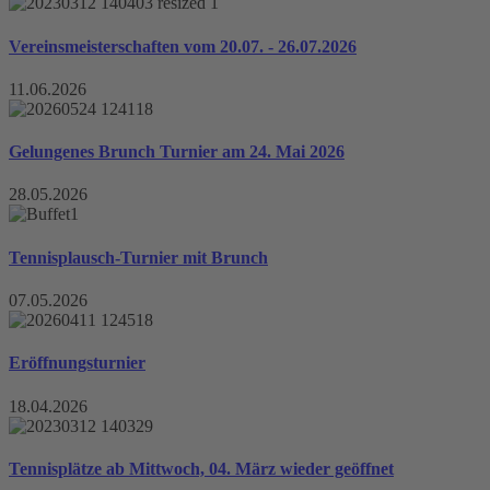
Vereinsmeisterschaften vom 20.07. - 26.07.2026
11.06.2026
Gelungenes Brunch Turnier am 24. Mai 2026
28.05.2026
Tennisplausch-Turnier mit Brunch
07.05.2026
Eröffnungsturnier
18.04.2026
Tennisplätze ab Mittwoch, 04. März wieder geöffnet