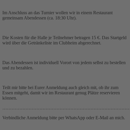
Im Anschluss an das Turnier wollen wir in einem Restaurant
gemeinsam Abendessen (ca. 18:30 Uhr).
Die Kosten für die Halle je Teilnehmer betragen 15 €. Das Startgeld
wird über die Getränkeliste im Clubheim abgerechnet.
Das Abendessen ist individuell Vorort von jedem selbst zu bestellen
und zu bezahlen.
Teilt mir bitte bei Eurer Anmeldung auch gleich mit, ob ihr zum
Essen mitgeht, damit wir im Restaurant genug Plätze reservieren
können.
………………………………………………………………………
Verbindliche Anmeldung bitte per WhatsApp oder E-Mail an mich.