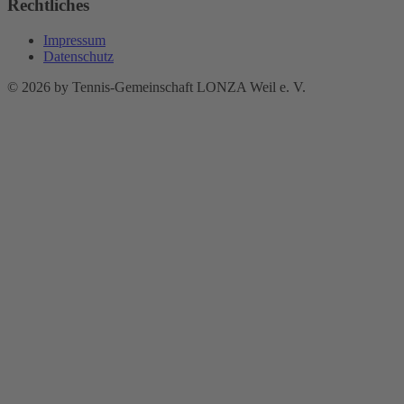
Rechtliches
Impressum
Datenschutz
© 2026 by Tennis-Gemeinschaft LONZA Weil e. V.