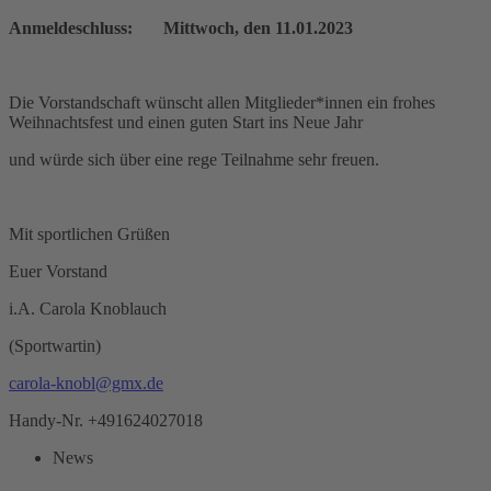
Anmeldeschluss: Mittwoch, den 11.01.2023
Die Vorstandschaft wünscht allen Mitglieder*innen ein frohes
Weihnachtsfest und einen guten Start ins Neue Jahr
und würde sich über eine rege Teilnahme sehr freuen.
Mit sportlichen Grüßen
Euer Vorstand
i.A. Carola Knoblauch
(Sportwartin)
carola-knobl@gmx.de
Handy-Nr. +491624027018
News