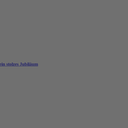
in stolzes Jubiläum