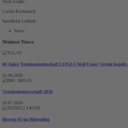
Viele Grüße
Carola Knoblauch
Sportliche Leiterin
News
Weitere News
60 Jahre Tennisgemeinschaft LONZA Weil Unser Verein begeht e
02.08.2026
Vereinsmeisterschaft 2026
29.07.2026
Herren 65 im Höhenflug