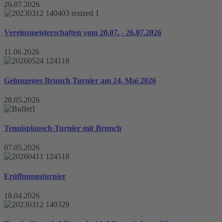
26.07.2026
Vereinsmeisterschaften vom 20.07. - 26.07.2026
11.06.2026
Gelungenes Brunch Turnier am 24. Mai 2026
28.05.2026
Tennisplausch-Turnier mit Brunch
07.05.2026
Eröffnungsturnier
18.04.2026