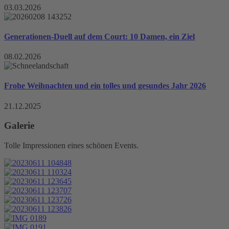
03.03.2026
Generationen-Duell auf dem Court: 10 Damen, ein Ziel
08.02.2026
Frohe Weihnachten und ein tolles und gesundes Jahr 2026
21.12.2025
Galerie
Tolle Impressionen eines schönen Events.