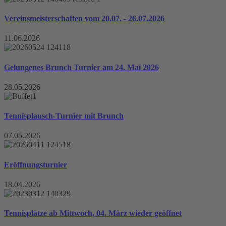
Vereinsmeisterschaften vom 20.07. - 26.07.2026
11.06.2026
Gelungenes Brunch Turnier am 24. Mai 2026
28.05.2026
Tennisplausch-Turnier mit Brunch
07.05.2026
Eröffnungsturnier
18.04.2026
Tennisplätze ab Mittwoch, 04. März wieder geöffnet