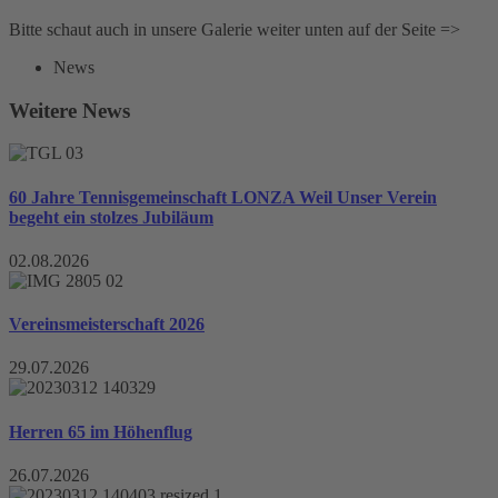
Bitte schaut auch in unsere Galerie weiter unten auf der Seite =>
News
Weitere News
60 Jahre Tennisgemeinschaft LONZA Weil Unser Verein
begeht ein stolzes Jubiläum
02.08.2026
Vereinsmeisterschaft 2026
29.07.2026
Herren 65 im Höhenflug
26.07.2026