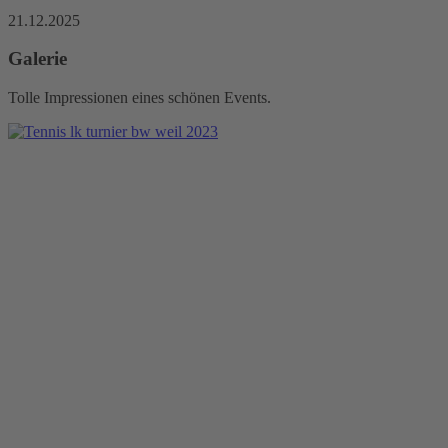
21.12.2025
Galerie
Tolle Impressionen eines schönen Events.