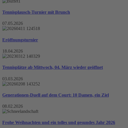
Tennisplausch-Turnier mit Brunch
07.05.2026
Eröffnungsturnier
18.04.2026
Tennisplätze ab Mittwoch, 04. März wieder geöffnet
03.03.2026
Generationen-Duell auf dem Court: 10 Damen, ein Ziel
08.02.2026
Frohe Weihnachten und ein tolles und gesundes Jahr 2026