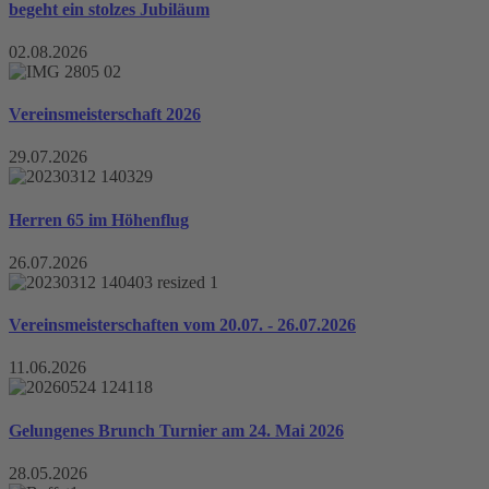
begeht ein stolzes Jubiläum
02.08.2026
Vereinsmeisterschaft 2026
29.07.2026
Herren 65 im Höhenflug
26.07.2026
Vereinsmeisterschaften vom 20.07. - 26.07.2026
11.06.2026
Gelungenes Brunch Turnier am 24. Mai 2026
28.05.2026