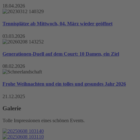
18.04.2026
Tennisplätze ab Mittwoch, 04. März wieder geöffnet
03.03.2026
Generationen-Duell auf dem Court: 10 Damen, ein Ziel
08.02.2026
Frohe Weihnachten und ein tolles und gesundes Jahr 2026
21.12.2025
Galerie
Tolle Impressionen eines schönen Events.