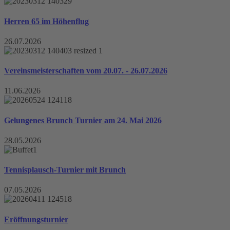
Herren 65 im Höhenflug
26.07.2026
Vereinsmeisterschaften vom 20.07. - 26.07.2026
11.06.2026
Gelungenes Brunch Turnier am 24. Mai 2026
28.05.2026
Tennisplausch-Turnier mit Brunch
07.05.2026
Eröffnungsturnier