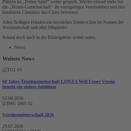
Plätzen im „Freien Spiel“ weiter gespielt. Wieder einmal mehr hat
die „Tennis-Gemeinschaft“ ihr einzigartiges Vereinsleben und den
familiären Charakter des Clubs bewiesen.
Allen fleißigen Händen ein herzliches Dankeschön im Namen der
Vorstandschaft und aller Mitglieder.
Schaut doch auch in die Bildergalerie weiter unten.
News
Weitere News
60 Jahre Tennisgemeinschaft LONZA Weil Unser Verein
begeht ein stolzes Jubiläum
02.08.2026
Vereinsmeisterschaft 2026
29.07.2026